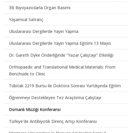
3B Biyoyazıcılarla Organ Basımı
Yaşamsal Satranç
Uluslararası Dergilerde Yayın Yapma
Uluslararası Dergilerde Yayın Yapma Eğitimi 13 Mayıs
Dr. Gareth Dyke Önderliğinde “Yazar Çalıştayı” Etkinliği
Orthopaedic and Translational Medical Materials: From
Benchside to Clinic
Tübitak 2219 Bursu ile Doktora Sonrası Yurtdışında Eğitim
Öğrenmeyi Destekleyen Tez Araştırma Çalıştayı
Osmanlı Müziği Konferansı
Türkiye'de Antibiyotik Direnç Artışı Konferansı